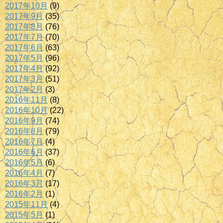
2017年10月
(9)
2017年9月
(35)
2017年8月
(76)
2017年7月
(70)
2017年6月
(63)
2017年5月
(96)
2017年4月
(92)
2017年3月
(51)
2017年2月
(3)
2016年11月
(8)
2016年10月
(22)
2016年9月
(74)
2016年8月
(79)
2016年7月
(4)
2016年6月
(37)
2016年5月
(6)
2016年4月
(7)
2016年3月
(17)
2016年2月
(1)
2015年11月
(4)
2015年5月
(1)