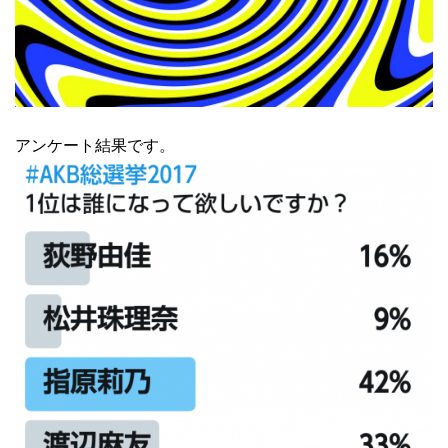
アンケート結果です。