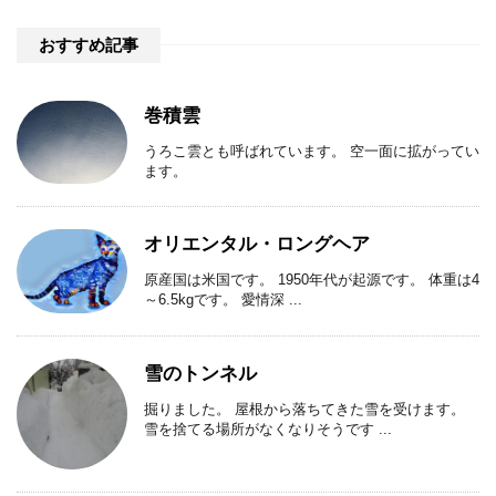
おすすめ記事
巻積雲
うろこ雲とも呼ばれています。 空一面に拡がってい
ます。
オリエンタル・ロングヘア
原産国は米国です。 1950年代が起源です。 体重は4
～6.5kgです。 愛情深 ...
雪のトンネル
掘りました。 屋根から落ちてきた雪を受けます。
雪を捨てる場所がなくなりそうです ...