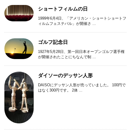
ショートフィルムの日
1999年6月4日、「アメリカン・ショートショートフ
ィルムフェステバル」が開催さ ...
ゴルフ記念日
1927年5月28日、第一回日本オープンゴルフ選手権
が開催されたことにちなんで制 ...
ダイソーのデッサン人形
DAISOにデッサン人形が売っていました。 100円で
はなく300円です。 2体 ...