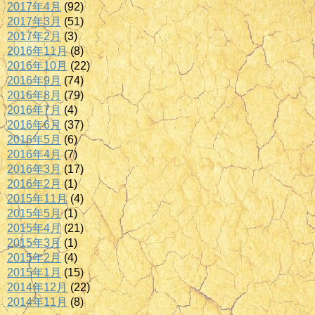
2017年4月
(92)
2017年3月
(51)
2017年2月
(3)
2016年11月
(8)
2016年10月
(22)
2016年9月
(74)
2016年8月
(79)
2016年7月
(4)
2016年6月
(37)
2016年5月
(6)
2016年4月
(7)
2016年3月
(17)
2016年2月
(1)
2015年11月
(4)
2015年5月
(1)
2015年4月
(21)
2015年3月
(1)
2015年2月
(4)
2015年1月
(15)
2014年12月
(22)
2014年11月
(8)